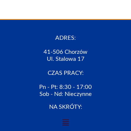
ADRES:
41-506 Chorzów
Ul. Stalowa 17
CZAS PRACY:
Pn - Pt: 8:30 - 17:00
Sob - Nd: Nieczynne
NA SKRÓTY: