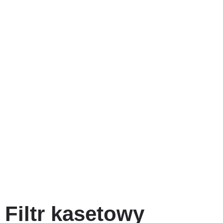
Filtr kasetowy