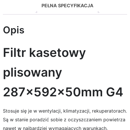
PEŁNA SPECYFIKACJA
Opis
Filtr kasetowy
plisowany
287x592x50mm G4
Stosuje się je w wentylacji, klimatyzacji, rekuperatorach.
Są w stanie poradzić sobie z oczyszczaniem powietrza
nawet w najbardziej wymagających warunkach.