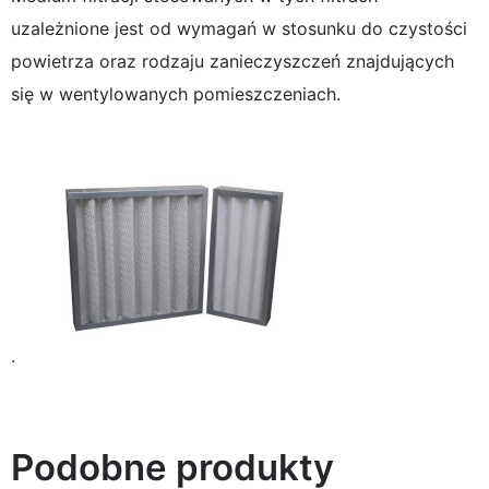
uzależnione jest od wymagań w stosunku do czystości
powietrza oraz rodzaju zanieczyszczeń znajdujących
się w wentylowanych pomieszczeniach.
.
Podobne produkty