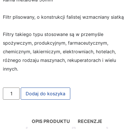
Filtr plisowany, o konstrukcji falistej wzmacniany siatką
Filtry takiego typu stosowane są w przemyśle
spożywczym, produkcyjnym, farmaceutycznym,
chemicznym, lakierniczym, elektrowniach, hotelach,
różnego rodzaju maszynach, rekuperatorach i wielu
innych.
Dodaj do koszyka
OPIS PRODUKTU
RECENZJE