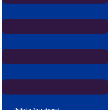
Polityka Prywatnosci