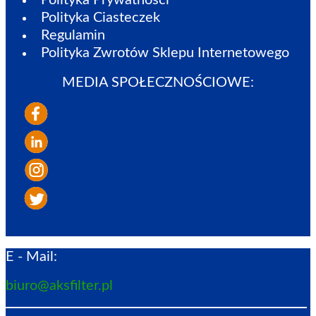
Polityka Ciasteczek
Regulamin
Polityka Zwrotów Sklepu Internetowego
MEDIA SPOŁECZNOŚCIOWE:
E - Mail:
biuro@aksfilter.pl