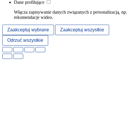
Dane profilujące
Włącza zapisywanie danych związanych z personalizacją, np.
rekomendacje wideo.
Zaakceptuj wybrane
Zaakceptuj wszystkie
Odrzuć wszystkie