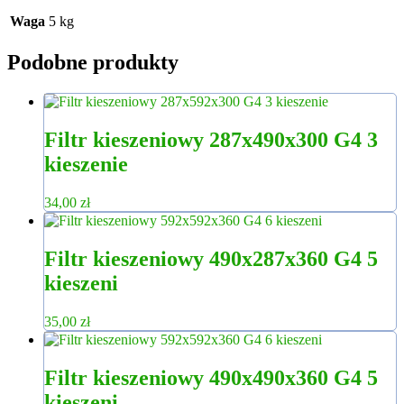
Waga
5 kg
Podobne produkty
Filtr kieszeniowy 287x490x300 G4 3
kieszenie
34,00
zł
Filtr kieszeniowy 490x287x360 G4 5
kieszeni
35,00
zł
Filtr kieszeniowy 490x490x360 G4 5
kieszeni