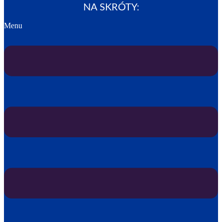
NA SKRÓTY:
Menu