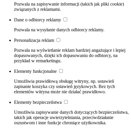
Pozwala na zapisywanie informacji (takich jak pliki cookie)
związanych z reklamami.
Dane o odbiorcy reklamy
Pozwala na wysyłanie danych odbiorcy reklamy.
Personalizacja reklam
Pozwala na wyświetlanie reklam bardziej angażujące i lepiej
dopasowanych, dzięki ich dopasowaniu do odbiorcy, na
przykład w remarketingu.
Elementy funkcjonalne
Umożliwia prawidłową obsługę witryny, np. ustawień
zapisanie koszyka czy ustawień językowych. Bez tych
elementów witryna może nie działać prawidłowo.
Elementy bezpieczeństwa
Umożliwia zapisywanie danych dotyczących bezpieczeństwa,
takich jak operacje uwierzytelniania, przeciwdziałanie
oszustwom i inne funkcje chroniące użytkownika.