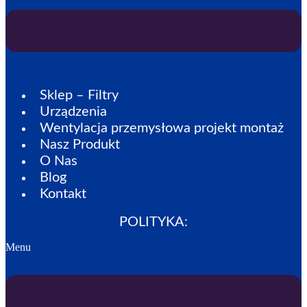
Sklep – Filtry
Urządzenia
Wentylacja przemysłowa projekt montaż
Nasz Produkt
O Nas
Blog
Kontakt
POLITYKA:
Menu