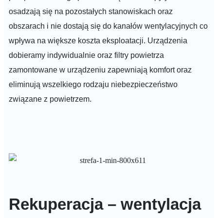
osadzają się na pozostałych stanowiskach oraz
obszarach i nie dostają się do kanałów wentylacyjnych co
wpływa na większe koszta eksploatacji.
Urządzenia
dobieramy indywidualnie oraz filtry powietrza
zamontowane w urządzeniu zapewniają komfort oraz
eliminują wszelkiego rodzaju niebezpieczeństwo
związane z powietrzem.
Rekuperacja – wentylacja