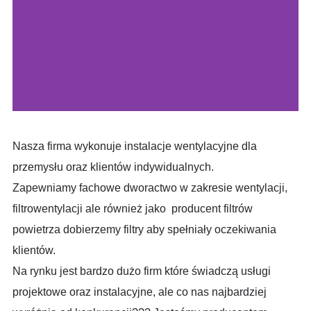
Nasza firma wykonuje instalacje wentylacyjne dla
przemysłu oraz klientów indywidualnych.
Zapewniamy fachowe dworactwo w zakresie wentylacji,
filtrowentylacji ale również jako producent filtrów
powietrza dobierzemy filtry aby spełniały oczekiwania
klientów.
Na rynku jest bardzo dużo firm które świadczą usługi
projektowe oraz instalacyjne, ale co nas najbardziej