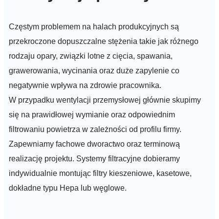
Częstym problemem na halach produkcyjnych są
przekroczone dopuszczalne stężenia takie jak różnego
rodzaju opary, związki lotne z cięcia, spawania,
grawerowania, wycinania oraz duże zapylenie co
negatywnie wpływa na zdrowie pracownika.
W przypadku wentylacji przemysłowej głównie skupimy
się na prawidłowej wymianie oraz odpowiednim
filtrowaniu powietrza w zależności od profilu firmy.
Zapewniamy fachowe dworactwo oraz terminową
realizację projektu. Systemy filtracyjne dobieramy
indywidualnie montując filtry kieszeniowe, kasetowe,
dokładne typu Hepa lub węglowe.