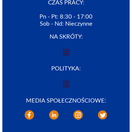
CZAS PRACY:
Pn - Pt: 8:30 - 17:00
Sob - Nd: Nieczynne
NA SKRÓTY:
POLITYKA:
MEDIA SPOŁECZNOŚCIOWE: