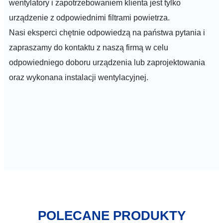
wentylatory i zapotrzebowaniem klienta jest tylko
urządzenie z odpowiednimi filtrami powietrza.
Nasi eksperci chętnie odpowiedzą na państwa pytania i
zapraszamy do kontaktu z naszą firmą w celu
odpowiedniego doboru urządzenia lub zaprojektowania
oraz wykonana instalacji wentylacyjnej.
POLECANE PRODUKTY