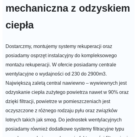
mechaniczna z odzyskiem
ciepła
Dostarczmy, montujemy systemy rekuperacji oraz
posiadamy osprzęt instalacyjny do kompleksowego
montażu rekuperacji. W ofercie posiadamy centrale
wentylacyjne o wydajności od 230 do 2900m3.
Największą zaletą central nawiewno – wywiewnych jest
odzyskanie ciepła zużytego powietrza nawet w 90% oraz
dzięki filtracji, powietrze w pomieszczeniach jest
oczyszczone z różnego rodzaju pyłu oraz związków
lotnych takich jak smog. Do jednostek wentylacyjnych
posiadamy również dodatkowe systemy filtracyjne typu