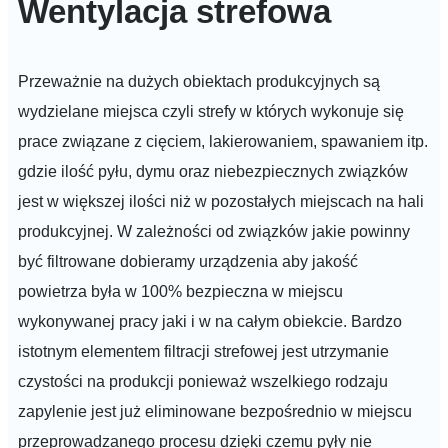
Wentylacja strefowa
Przeważnie na dużych obiektach produkcyjnych są
wydzielane miejsca czyli strefy w których wykonuje się
prace związane z cięciem, lakierowaniem, spawaniem itp.
gdzie ilość pyłu, dymu oraz niebezpiecznych związków
jest w większej ilości niż w pozostałych miejscach na hali
produkcyjnej. W zależności od związków jakie powinny
być filtrowane dobieramy urządzenia aby jakość
powietrza była w 100% bezpieczna w miejscu
wykonywanej pracy jaki i w na całym obiekcie.
Bardzo
istotnym elementem filtracji strefowej jest utrzymanie
czystości na produkcji ponieważ wszelkiego rodzaju
zapylenie jest już eliminowane bezpośrednio w miejscu
przeprowadzanego procesu dzięki czemu pyły nie