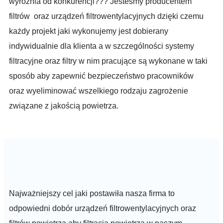
wyróżnia od konkurencji??? Jesteśmy producentem
filtrów oraz urządzeń filtrowentylacyjnych dzięki czemu
każdy projekt jaki wykonujemy jest dobierany
indywidualnie dla klienta a w szczególności systemy
filtracyjne oraz filtry w nim pracujące są wykonane w taki
sposób aby zapewnić bezpieczeństwo pracowników
oraz wyeliminować wszelkiego rodzaju zagrożenie
związane z jakością powietrza.
Najważniejszy cel jaki postawiła nasza firma to
odpowiedni dobór urządzeń filtrowentylacyjnych oraz