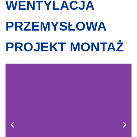
WENTYLACJA
PRZEMYSŁOWA
PROJEKT MONTAŻ