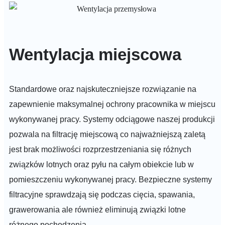
Wentylacja miejscowa
Standardowe oraz najskuteczniejsze rozwiązanie na
zapewnienie maksymalnej ochrony pracownika w miejscu
wykonywanej pracy. Systemy odciągowe naszej produkcji
pozwala na filtrację miejscową co najważniejszą zaletą
jest brak możliwości rozprzestrzeniania się różnych
związków lotnych oraz pyłu na całym obiekcie lub w
pomieszczeniu wykonywanej pracy. Bezpieczne systemy
filtracyjne sprawdzają się podczas cięcia, spawania,
grawerowania ale również eliminują związki lotne
różnego pochodzenia.