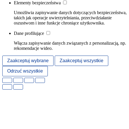
Elementy bezpieczeństwa
Umożliwia zapisywanie danych dotyczących bezpieczeństwa,
takich jak operacje uwierzytelniania, przeciwdziałanie
oszustwom i inne funkcje chroniące użytkownika.
Dane profilujące
Włącza zapisywanie danych związanych z personalizacją, np.
rekomendacje wideo.
Zaakceptuj wybrane
Zaakceptuj wszystkie
Odrzuć wszystkie