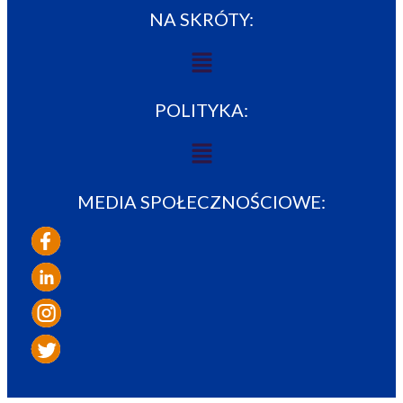
NA SKRÓTY:
Menu
POLITYKA:
Menu
MEDIA SPOŁECZNOŚCIOWE: