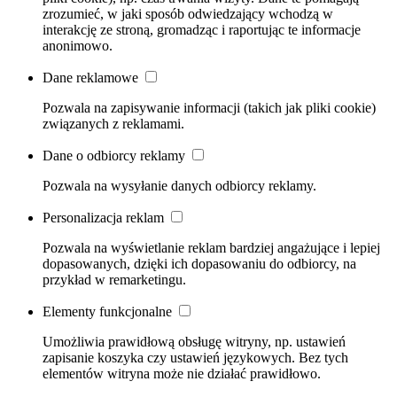
zrozumieć, w jaki sposób odwiedzający wchodzą w
interakcję ze stroną, gromadząc i raportując te informacje
anonimowo.
Dane reklamowe
Pozwala na zapisywanie informacji (takich jak pliki cookie)
związanych z reklamami.
Dane o odbiorcy reklamy
Pozwala na wysyłanie danych odbiorcy reklamy.
Personalizacja reklam
Pozwala na wyświetlanie reklam bardziej angażujące i lepiej
dopasowanych, dzięki ich dopasowaniu do odbiorcy, na
przykład w remarketingu.
Elementy funkcjonalne
Umożliwia prawidłową obsługę witryny, np. ustawień
zapisanie koszyka czy ustawień językowych. Bez tych
elementów witryna może nie działać prawidłowo.