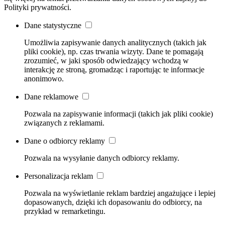
Polityki prywatności.
Dane statystyczne
Umożliwia zapisywanie danych analitycznych (takich jak
pliki cookie), np. czas trwania wizyty. Dane te pomagają
zrozumieć, w jaki sposób odwiedzający wchodzą w
interakcję ze stroną, gromadząc i raportując te informacje
anonimowo.
Dane reklamowe
Pozwala na zapisywanie informacji (takich jak pliki cookie)
związanych z reklamami.
Dane o odbiorcy reklamy
Pozwala na wysyłanie danych odbiorcy reklamy.
Personalizacja reklam
Pozwala na wyświetlanie reklam bardziej angażujące i lepiej
dopasowanych, dzięki ich dopasowaniu do odbiorcy, na
przykład w remarketingu.