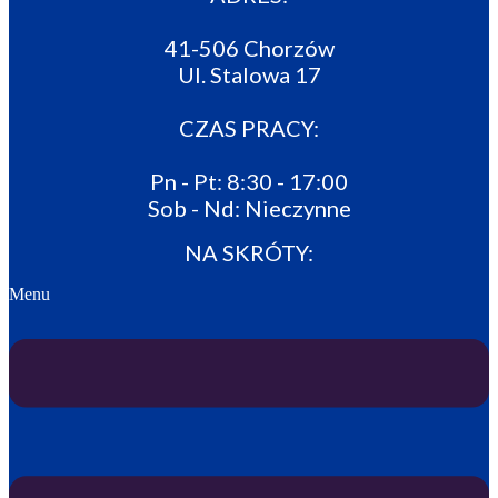
41-506 Chorzów
Ul. Stalowa 17
CZAS PRACY:
Pn - Pt: 8:30 - 17:00
Sob - Nd: Nieczynne
NA SKRÓTY:
Menu