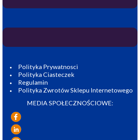
Polityka Prywatnosci
Polityka Ciasteczek
Regulamin
Polityka Zwrotów Sklepu Internetowego
MEDIA SPOŁECZNOŚCIOWE: