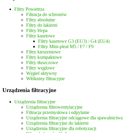
Filtry Powietrza
Filtracja do schronów
Filtry absolutne
Filtry do lakierni
Filtry Hepa
Filtry kasetowe
Filtry kasetowe G3 (EU3) / G4 (EU4)
Filtry Mini-pleat M5 / F7 / F9
Filtry kieszeniowe
Filtry kompaktowe
Filtry tłuszczowe
Filtry węglowe
Węgiel aktywny
Włókniny filtracyjne
Urządzenia filtracyjne
Urządzenia filtracyjne
Urządzenia filtrowentylacyjne
Filtracja przemysłowa i odpylanie
Urządzenia filtracyjne odciągowe dla spawalnictwa
Urządzenia filtracyjne do lakierni
Urządzenia filtracyjne dla robotyzacji