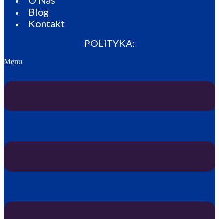
Blog
Kontakt
POLITYKA:
Menu