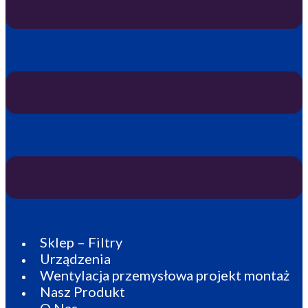
Sklep – Filtry
Urządzenia
Wentylacja przemysłowa projekt montaż
Nasz Produkt
O Nas