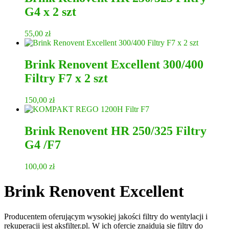
G4 x 2 szt
55,00
zł
Brink Renovent Excellent 300/400
Filtry F7 x 2 szt
150,00
zł
Brink Renovent HR 250/325 Filtry
G4 /F7
100,00
zł
Brink Renovent Excellent
Producentem oferującym wysokiej jakości filtry do wentylacji i
rekuperacji jest aksfilter.pl. W ich ofercie znajdują się filtry do