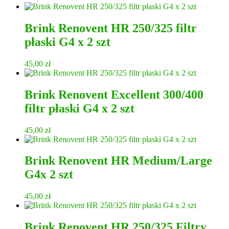
Brink Renovent HR 250/325 filtr
płaski G4 x 2 szt
45,00
zł
Brink Renovent Excellent 300/400
filtr płaski G4 x 2 szt
45,00
zł
Brink Renovent HR Medium/Large
G4x 2 szt
45,00
zł
Brink Renovent HR 250/325 Filtry