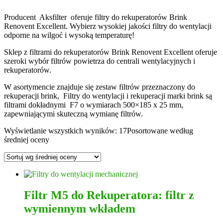
Producent Aksfilter oferuje filtry do rekuperatorów Brink
Renovent Excellent. Wybierz wysokiej jakości filtry do wentylacji
odporne na wilgoć i wysoką temperaturę!
Sklep z filtrami do rekuperatorów Brink Renovent Excellent oferuje
szeroki wybór filtrów powietrza do centrali wentylacyjnych i
rekuperatorów.
W asortymencie znajduje się zestaw filtrów przeznaczony do
rekuperacji brink, Filtry do wentylacji i rekuperacji marki brink są
filtrami dokładnymi F7 o wymiarach 500×185 x 25 mm,
zapewniającymi skuteczną wymianę filtrów.
Wyświetlanie wszystkich wyników: 17
Posortowane według
średniej oceny
Filtr M5 do Rekuperatora: filtr z
wymiennym wkładem