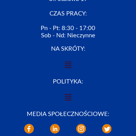
CZAS PRACY:
Pn - Pt: 8:30 - 17:00
Sob - Nd: Nieczynne
NA SKRÓTY:
POLITYKA:
MEDIA SPOŁECZNOŚCIOWE: