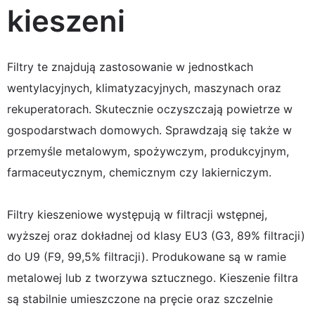
kieszeni
Filtry te znajdują zastosowanie w jednostkach
wentylacyjnych, klimatyzacyjnych, maszynach oraz
rekuperatorach. Skutecznie oczyszczają powietrze w
gospodarstwach domowych. Sprawdzają się także w
przemyśle metalowym, spożywczym, produkcyjnym,
farmaceutycznym, chemicznym czy lakierniczym.
Filtry kieszeniowe występują w filtracji wstępnej,
wyższej oraz dokładnej od klasy EU3 (G3, 89% filtracji)
do U9 (F9, 99,5% filtracji). Produkowane są w ramie
metalowej lub z tworzywa sztucznego. Kieszenie filtra
są stabilnie umieszczone na pręcie oraz szczelnie