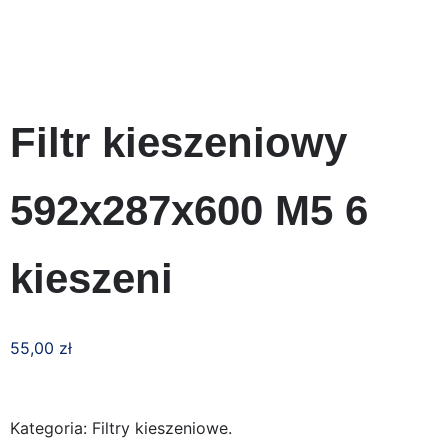
Filtr kieszeniowy
592x287x600 M5 6
kieszeni
55,00
zł
Kategoria: Filtry kieszeniowe.