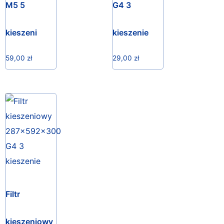
M5 5
G4 3
kieszeni
kieszenie
59,00
zł
29,00
zł
Filtr
kieszeniowy