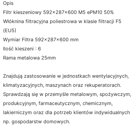
Opis
Filtr kieszeniowy 592x287x600 M5 ePM10 50%
Włóknina filtracyjna poliestrowa w klasie filtracji F5
(EU5)
Wymiar Filtra 592x287x600 mm
Ilość kieszeni : 6
Rama metalowa 25mm
Znajdują zastosowanie w jednostkach wentylacyjnych,
klimatyzacyjnych, maszynach oraz rekuperatorach.
Sprawdzają się w przemyśle metalowym, spożywczym,
produkcyjnym, farmaceutycznym, chemicznym,
lakierniczym oraz dla potrzeb klientów indywidualnych
np. gospodarstw domowych.