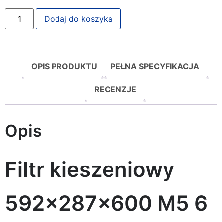
Dodaj do koszyka
OPIS PRODUKTU
PEŁNA SPECYFIKACJA
RECENZJE
Opis
Filtr kieszeniowy
592x287x600 M5 6