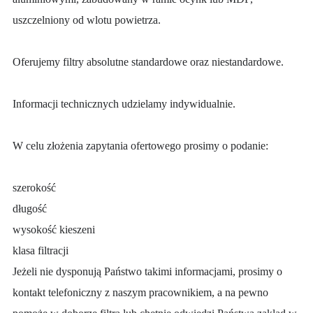
uszczelniony od wlotu powietrza.
Oferujemy filtry absolutne standardowe oraz niestandardowe.
Informacji technicznych udzielamy indywidualnie.
W celu złożenia zapytania ofertowego prosimy o podanie:
szerokość
długość
wysokość kieszeni
klasa filtracji
Jeżeli nie dysponują Państwo takimi informacjami, prosimy o
kontakt telefoniczny z naszym pracownikiem, a na pewno