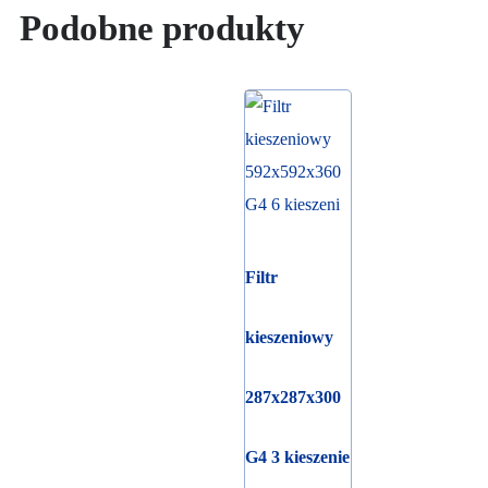
Podobne produkty
Filtr
kieszeniowy
287x287x300
G4 3 kieszenie