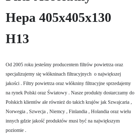
Hepa 405x405x130
H13
Od 2005 roku jesteśmy producentem filtrów powietrza oraz
specjalizujemy się włókninach filtracyjnych o największej
jakości . Filtry powietrza oraz włókniny filtracyjne sprzedajemy
na rynek Polski oraz Światowy . Nasze produkty dostarczamy do
Polskich klientów ale również do takich krajów jak Szwajcaria ,
Norwegia , Szwecja , Niemcy , Finlandia , Holandia oraz wielu
innych gdzie jakość produktów musi być na największym
poziomie .