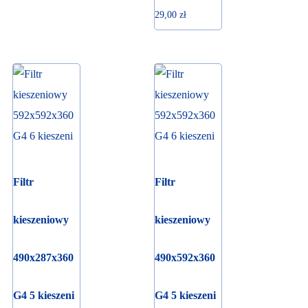
29,00
zł
Filtr
Filtr
kieszeniowy
kieszeniowy
490x287x360
490x592x360
G4 5 kieszeni
G4 5 kieszeni