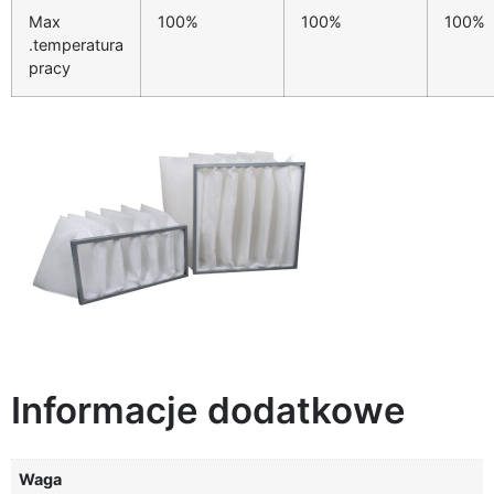
Max
100%
100%
100%
.temperatura
pracy
Informacje dodatkowe
Waga