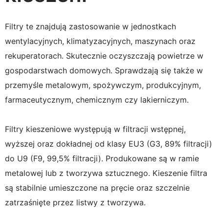
Filtry te znajdują zastosowanie w jednostkach
wentylacyjnych, klimatyzacyjnych, maszynach oraz
rekuperatorach. Skutecznie oczyszczają powietrze w
gospodarstwach domowych. Sprawdzają się także w
przemyśle metalowym, spożywczym, produkcyjnym,
farmaceutycznym, chemicznym czy lakierniczym.
Filtry kieszeniowe występują w filtracji wstępnej,
wyższej oraz dokładnej od klasy EU3 (G3, 89% filtracji)
do U9 (F9, 99,5% filtracji). Produkowane są w ramie
metalowej lub z tworzywa sztucznego. Kieszenie filtra
są stabilnie umieszczone na pręcie oraz szczelnie
zatrzaśnięte przez listwy z tworzywa.