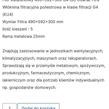
Włóknina filtracyjna poliestrowa w klasie filtracji G4
(EU4)
Wymiar Filtra 490x592x300 mm
Ilość kieszeni : 5
Rama metalowa 25mm
Znajdują zastosowanie w jednostkach wentylacyjnych,
klimatyzacyjnych, maszynach oraz rekuperatorach.
Sprawdzają się w przemyśle metalowym, spożywczym,
produkcyjnym, farmaceutycznym, chemicznym,
lakierniczym oraz dla potrzeb klientów indywidualnych
np. gospodarstw domowych.
Dodaj do koszyka