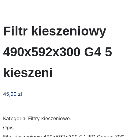
Filtr kieszeniowy
490x592x300 G4 5
kieszeni
45,00
zł
Kategoria: Filtry kieszeniowe.
Opis
Filtr kieszeniowy 490x592x300 G4 ISO Coarse 70%