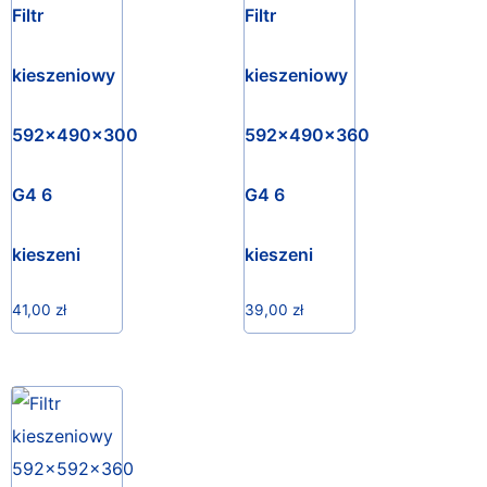
Filtr
Filtr
kieszeniowy
kieszeniowy
592x490x300
592x490x360
G4 6
G4 6
kieszeni
kieszeni
41,00
zł
39,00
zł