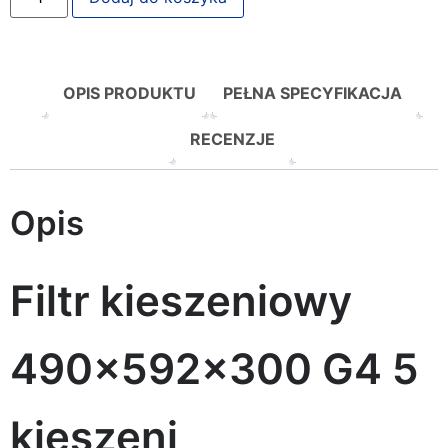
OPIS PRODUKTU
PEŁNA SPECYFIKACJA
RECENZJE
Opis
Filtr kieszeniowy
490x592x300 G4 5
kieszeni