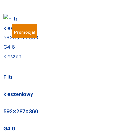
Promocja!
Filtr
kieszeniowy
592x287x360
G4 6