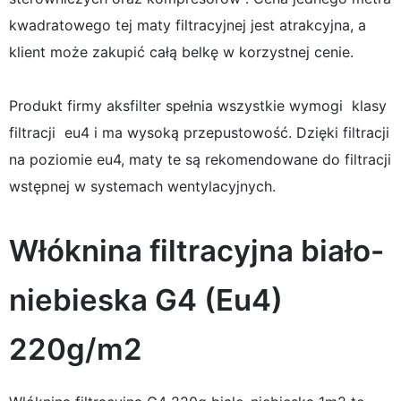
kwadratowego tej maty filtracyjnej jest atrakcyjna, a
klient może zakupić całą belkę w korzystnej cenie.
Produkt firmy aksfilter spełnia wszystkie wymogi klasy
filtracji eu4 i ma wysoką przepustowość. Dzięki filtracji
na poziomie eu4, maty te są rekomendowane do filtracji
wstępnej w systemach wentylacyjnych.
Włóknina filtracyjna biało-
niebieska G4 (Eu4)
220g/m2