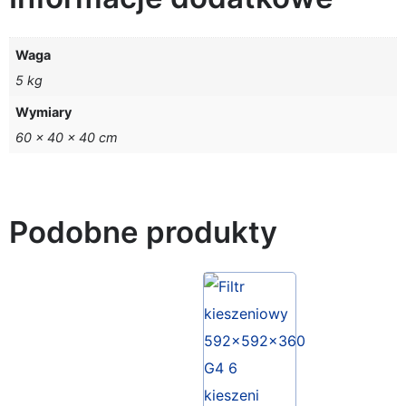
Waga
5 kg
Wymiary
60 × 40 × 40 cm
Podobne produkty