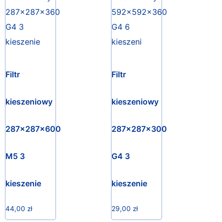
Filtr
Filtr
kieszeniowy
kieszeniowy
287x287x600
287x287x300
M5 3
G4 3
kieszenie
kieszenie
44,00
zł
29,00
zł