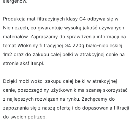
alergenów.
Produkcja mat filtracyjnych klasy G4 odbywa się w
Niemczech, co gwarantuje wysoką jakość używanych
materiałów. Zapraszamy do sprawdzenia informacji na
temat Włókniny filtracyjnej G4 220g biało-niebieskiej
1m2 oraz do zakupu całej belki w atrakcyjnej cenie na
stronie aksfilter.pl.
Dzięki możliwości zakupu całej belki w atrakcyjnej
cenie, poszczególny użytkownik ma szansę skorzystać
z najlepszych rozwiązań na rynku. Zachęcamy do
zapoznania się z naszą ofertą i do dopasowania filtracji
do swoich potrzeb.