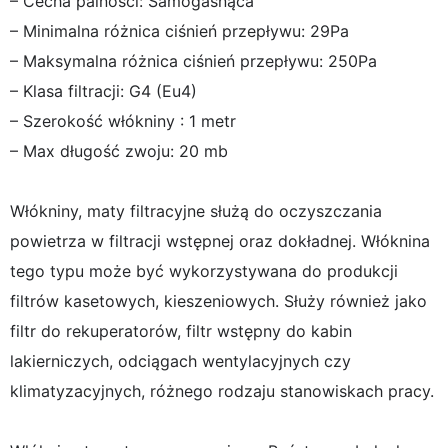
– Cecha palności: Samogasnąca
– Minimalna różnica ciśnień przepływu: 29Pa
– Maksymalna różnica ciśnień przepływu: 250Pa
– Klasa filtracji: G4 (Eu4)
– Szerokość włókniny : 1 metr
– Max długość zwoju: 20 mb
Włókniny, maty filtracyjne służą do oczyszczania
powietrza w filtracji wstępnej oraz dokładnej. Włóknina
tego typu może być wykorzystywana do produkcji
filtrów kasetowych, kieszeniowych. Służy również jako
filtr do rekuperatorów, filtr wstępny do kabin
lakierniczych, odciągach wentylacyjnych czy
klimatyzacyjnych, różnego rodzaju stanowiskach pracy.