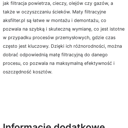
jak filtracja powietrza, cieczy, olejów czy gazów, a
także w oczyszczaniu ścieków. Maty filtracyjne
aksfilter.pl są łatwe w montażu i demontażu, co
pozwala na szybką i skuteczną wymianę, co jest istotne
w przypadku procesów przemysłowych, gdzie czas
często jest kluczowy. Dzięki ich różnorodności, można
dobrać odpowiednią matę filtracyjną do danego
procesu, co pozwala na maksymalną efektywność i
oszczędność kosztów.
Informacje dodatkowe