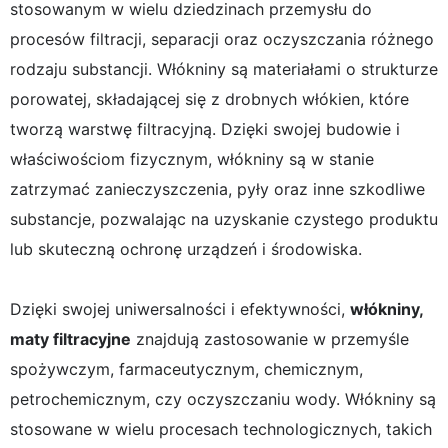
stosowanym w wielu dziedzinach przemysłu do
procesów filtracji, separacji oraz oczyszczania różnego
rodzaju substancji. Włókniny są materiałami o strukturze
porowatej, składającej się z drobnych włókien, które
tworzą warstwę filtracyjną. Dzięki swojej budowie i
właściwościom fizycznym, włókniny są w stanie
zatrzymać zanieczyszczenia, pyły oraz inne szkodliwe
substancje, pozwalając na uzyskanie czystego produktu
lub skuteczną ochronę urządzeń i środowiska.
Dzięki swojej uniwersalności i efektywności,
włókniny,
maty filtracyjne
znajdują zastosowanie w przemyśle
spożywczym, farmaceutycznym, chemicznym,
petrochemicznym, czy oczyszczaniu wody. Włókniny są
stosowane w wielu procesach technologicznych, takich