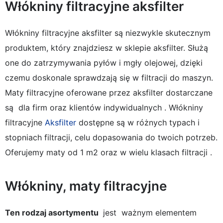
Włókniny filtracyjne aksfilter
Włókniny filtracyjne aksfilter są niezwykle skutecznym
produktem, który znajdziesz w sklepie aksfilter. Służą
one do zatrzymywania pyłów i mgły olejowej, dzięki
czemu doskonale sprawdzają się w filtracji do maszyn.
Maty filtracyjne oferowane przez aksfilter dostarczane
są dla firm oraz klientów indywidualnych . Włókniny
filtracyjne
Aksfilter
dostępne są w różnych typach i
stopniach filtracji, celu dopasowania do twoich potrzeb.
Oferujemy maty od 1 m2 oraz w wielu klasach filtracji .
Włókniny, maty filtracyjne
Ten rodzaj asortymentu
jest ważnym elementem