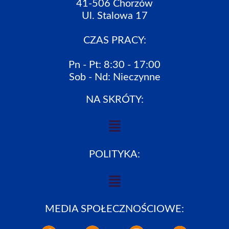
41-506 Chorzów
Ul. Stalowa 17
CZAS PRACY:
Pn - Pt: 8:30 - 17:00
Sob - Nd: Nieczynne
NA SKRÓTY:
POLITYKA:
MEDIA SPOŁECZNOŚCIOWE: