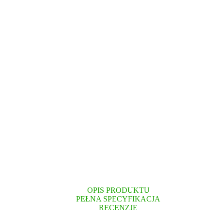
OPIS PRODUKTU
PEŁNA SPECYFIKACJA
RECENZJE