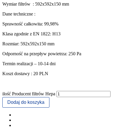
Wymiar filtrów : 592x592x150 mm
Dane techniczne :
Sprawność całkowita: 99,98%
Klasa zgodnie z EN 1822: H13
Rozmiar: 592x592x150 mm
Odporność na przepływ powietrza: 250 Pa
Termin realizacji – 10-14 dni
Koszt dostawy : 20 PLN
ilość Producent filtrów Hepa
Dodaj do koszyka