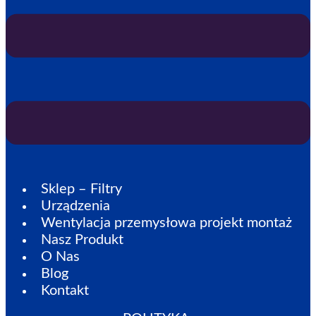
Sklep – Filtry
Urządzenia
Wentylacja przemysłowa projekt montaż
Nasz Produkt
O Nas
Blog
Kontakt