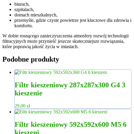
biurach,
szpitalach,
domach mieszkalnych,
przemyśle, gdzie czyste powietrze jest kluczowe dla zdrowia i
komfortu.
W dobie rosnącego zanieczyszczenia atmosfery rozwój technologii
filtracyjnych może przynieść jeszcze skuteczniejsze rozwiązania,
które poprawią jakość życia w miastach.
Podobne produkty
Filtr kieszeniowy 287x287x300 G4 3
kieszenie
29,00
zł
Filtr kieszeniowy 592x592x600 M5 6
kieszeni