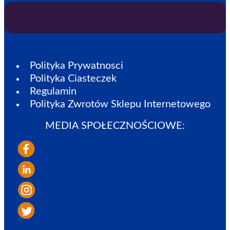
Polityka Prywatnosci
Polityka Ciasteczek
Regulamin
Polityka Zwrotów Sklepu Internetowego
MEDIA SPOŁECZNOŚCIOWE: