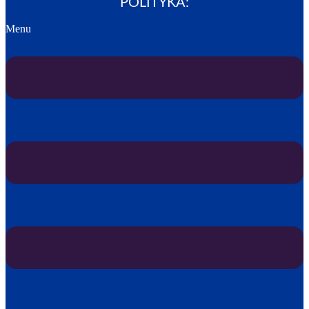
POLITYKA:
Menu