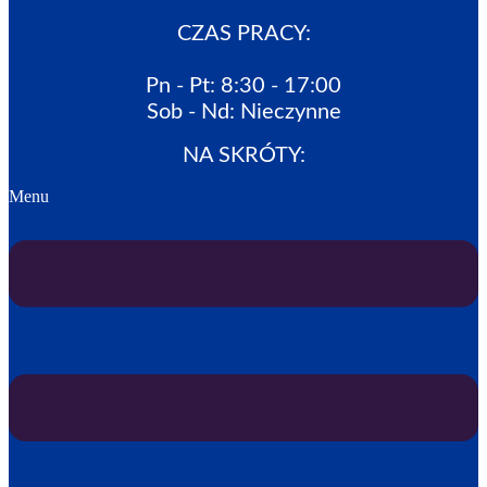
CZAS PRACY:
Pn - Pt: 8:30 - 17:00
Sob - Nd: Nieczynne
NA SKRÓTY:
Menu