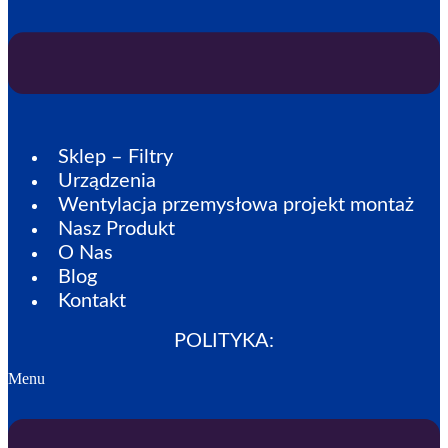
Sklep – Filtry
Urządzenia
Wentylacja przemysłowa projekt montaż
Nasz Produkt
O Nas
Blog
Kontakt
POLITYKA:
Menu