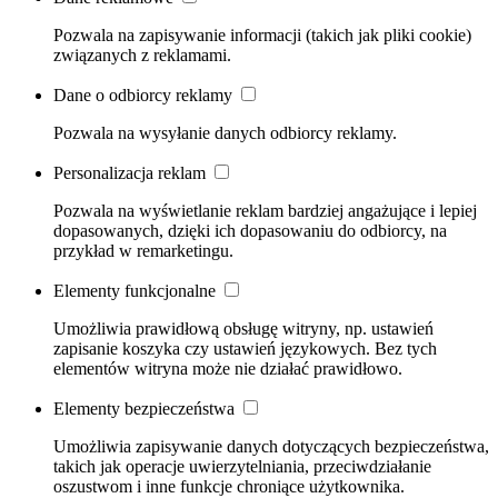
Pozwala na zapisywanie informacji (takich jak pliki cookie)
związanych z reklamami.
Dane o odbiorcy reklamy
Pozwala na wysyłanie danych odbiorcy reklamy.
Personalizacja reklam
Pozwala na wyświetlanie reklam bardziej angażujące i lepiej
dopasowanych, dzięki ich dopasowaniu do odbiorcy, na
przykład w remarketingu.
Elementy funkcjonalne
Umożliwia prawidłową obsługę witryny, np. ustawień
zapisanie koszyka czy ustawień językowych. Bez tych
elementów witryna może nie działać prawidłowo.
Elementy bezpieczeństwa
Umożliwia zapisywanie danych dotyczących bezpieczeństwa,
takich jak operacje uwierzytelniania, przeciwdziałanie
oszustwom i inne funkcje chroniące użytkownika.