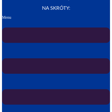
NA SKRÓTY:
Menu