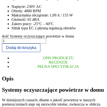
Napięcie: 230V AC
Obroty: 4800 RPM
Maksymalna obciążenie: 1,09 A / 155 W
Głośność: 65 dBA
Zakres pracy: -25°C – 60°C
Silnik typu EC z płynną regulacją obrotów
ilość Systemy oczyszczające powietrze w domu
Dodaj do koszyka
OPIS PRODUKTU
RECENZJE
PEŁNA SPECYFIKACJA
Opis
Systemy oczyszczające powietrze w domu
W dzisiejszych czasach, dbanie o jakość powietrza w naszych
pomieszczeniach staje się niezwykle istotne, zwłaszcza w obliczu