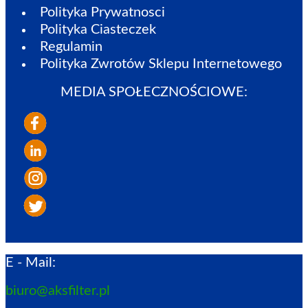
Polityka Prywatnosci
Polityka Ciasteczek
Regulamin
Polityka Zwrotów Sklepu Internetowego
MEDIA SPOŁECZNOŚCIOWE:
E - Mail:
biuro@aksfilter.pl