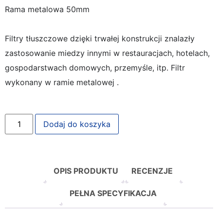
Rama metalowa 50mm
Filtry tłuszczowe dzięki trwałej konstrukcji znalazły
zastosowanie miedzy innymi w restauracjach, hotelach,
gospodarstwach domowych, przemyśle, itp. Filtr
wykonany w ramie metalowej .
Dodaj do koszyka
OPIS PRODUKTU
RECENZJE
PEŁNA SPECYFIKACJA