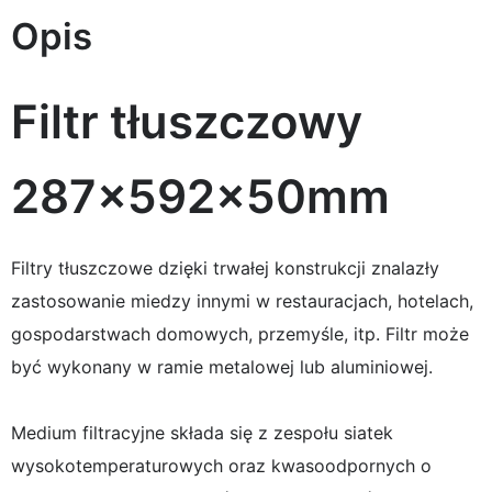
Opis
Filtr tłuszczowy
287x592x50mm
Filtry tłuszczowe dzięki trwałej konstrukcji znalazły
zastosowanie miedzy innymi w restauracjach, hotelach,
gospodarstwach domowych, przemyśle, itp. Filtr może
być wykonany w ramie metalowej lub aluminiowej.
Medium filtracyjne składa się z zespołu siatek
wysokotemperaturowych oraz kwasoodpornych o