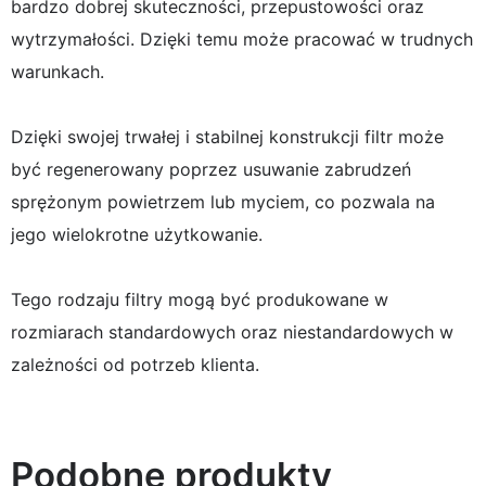
bardzo dobrej skuteczności, przepustowości oraz
wytrzymałości. Dzięki temu może pracować w trudnych
warunkach.
Dzięki swojej trwałej i stabilnej konstrukcji filtr może
być regenerowany poprzez usuwanie zabrudzeń
sprężonym powietrzem lub myciem, co pozwala na
jego wielokrotne użytkowanie.
Tego rodzaju filtry mogą być produkowane w
rozmiarach standardowych oraz niestandardowych w
zależności od potrzeb klienta.
Podobne produkty