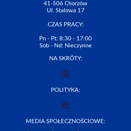
41-506 Chorzów
Ul. Stalowa 17
CZAS PRACY:
Pn - Pt: 8:30 - 17:00
Sob - Nd: Nieczynne
NA SKRÓTY:
POLITYKA:
MEDIA SPOŁECZNOŚCIOWE: