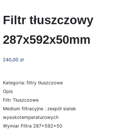
Filtr tłuszczowy
287x592x50mm
240,00
zł
Kategoria: filtry tłuszczowe
Opis
Filtr Tłuszczowe
Medium filtracyjne : zespół siatek
wysokotemperaturowych
Wymiar Filtra 287x592x50