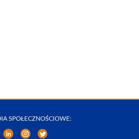
IA SPOŁECZNOŚCIOWE: