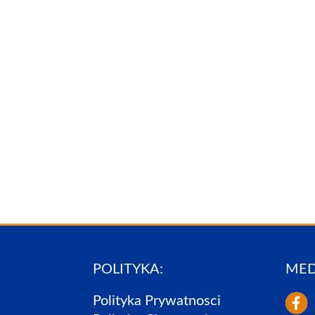
POLITYKA:
MED
Polityka Prywatnosci