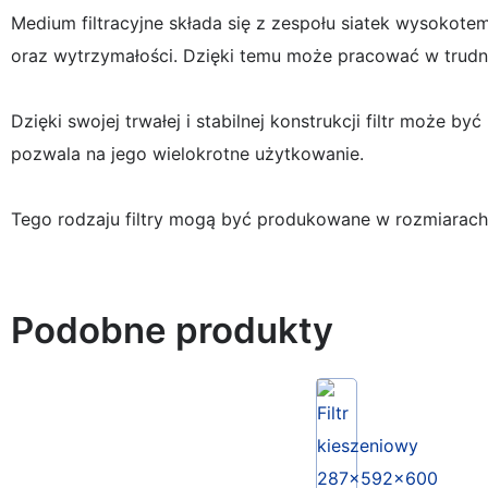
Medium filtracyjne składa się z zespołu siatek wysoko
oraz wytrzymałości. Dzięki temu może pracować w trud
Dzięki swojej trwałej i stabilnej konstrukcji filtr moż
pozwala na jego wielokrotne użytkowanie.
Tego rodzaju filtry mogą być produkowane w rozmiarach
Podobne produkty