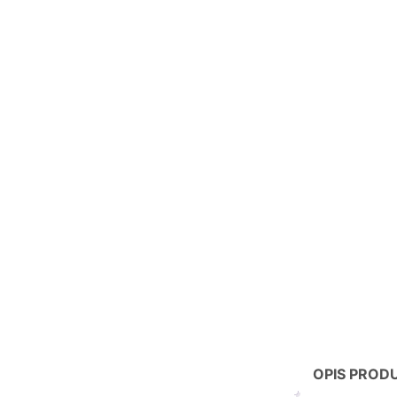
OPIS PROD