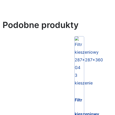
Podobne produkty
Filtr
kieszeniowy