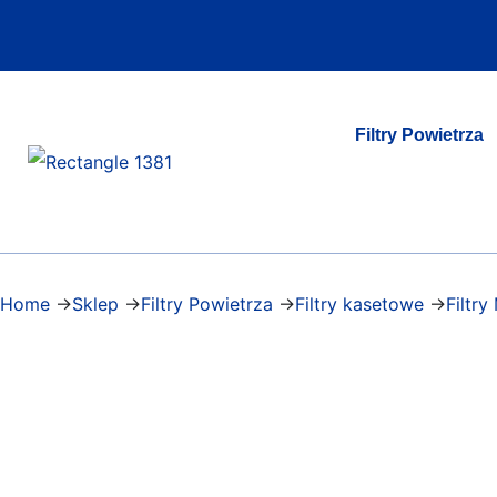
Filtry Powietrza
Home
->
Sklep
->
Filtry Powietrza
->
Filtry kasetowe
->
Filtry