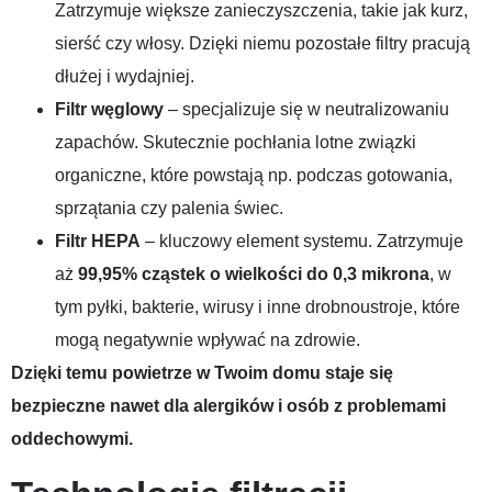
Zatrzymuje większe zanieczyszczenia, takie jak kurz,
sierść czy włosy. Dzięki niemu pozostałe filtry pracują
dłużej i wydajniej.
Filtr węglowy
– specjalizuje się w neutralizowaniu
zapachów. Skutecznie pochłania lotne związki
organiczne, które powstają np. podczas gotowania,
sprzątania czy palenia świec.
Filtr HEPA
– kluczowy element systemu. Zatrzymuje
aż
99,95% cząstek o wielkości do 0,3 mikrona
, w
tym pyłki, bakterie, wirusy i inne drobnoustroje, które
mogą negatywnie wpływać na zdrowie.
Dzięki temu powietrze w Twoim domu staje się
bezpieczne nawet dla alergików i osób z problemami
oddechowymi.