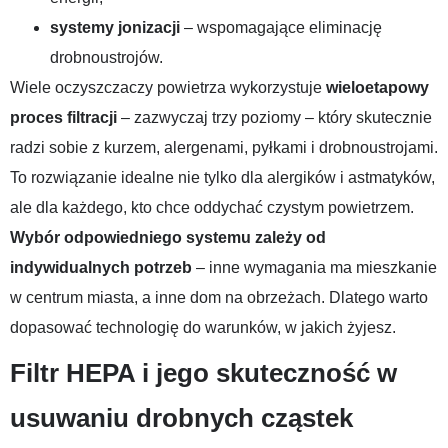
systemy jonizacji
– wspomagające eliminację
drobnoustrojów.
Wiele oczyszczaczy powietrza wykorzystuje
wieloetapowy
proces filtracji
– zazwyczaj trzy poziomy – który skutecznie
radzi sobie z kurzem, alergenami, pyłkami i drobnoustrojami.
To rozwiązanie idealne nie tylko dla alergików i astmatyków,
ale dla każdego, kto chce oddychać czystym powietrzem.
Wybór odpowiedniego systemu zależy od
indywidualnych potrzeb
– inne wymagania ma mieszkanie
w centrum miasta, a inne dom na obrzeżach. Dlatego warto
dopasować technologię do warunków, w jakich żyjesz.
Filtr HEPA i jego skuteczność w
usuwaniu drobnych cząstek