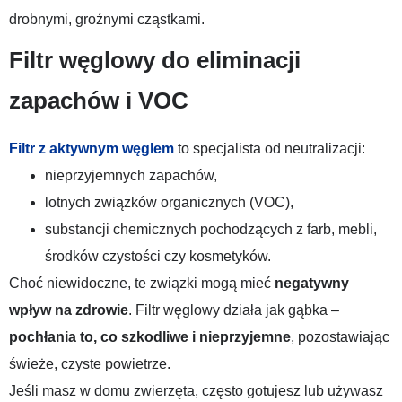
drobnymi, groźnymi cząstkami.
Filtr węglowy do eliminacji
zapachów i VOC
Filtr z aktywnym węglem
to specjalista od neutralizacji:
nieprzyjemnych zapachów,
lotnych związków organicznych (VOC),
substancji chemicznych pochodzących z farb, mebli,
środków czystości czy kosmetyków.
Choć niewidoczne, te związki mogą mieć
negatywny
wpływ na zdrowie
. Filtr węglowy działa jak gąbka –
pochłania to, co szkodliwe i nieprzyjemne
, pozostawiając
świeże, czyste powietrze.
Jeśli masz w domu zwierzęta, często gotujesz lub używasz