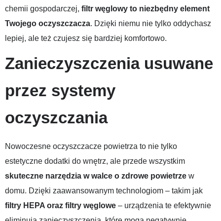
chemii gospodarczej,
filtr węglowy to niezbędny element
Twojego oczyszczacza
. Dzięki niemu nie tylko oddychasz
lepiej, ale też czujesz się bardziej komfortowo.
Zanieczyszczenia usuwane
przez systemy
oczyszczania
Nowoczesne oczyszczacze powietrza to nie tylko
estetyczne dodatki do wnętrz, ale przede wszystkim
skuteczne narzędzia w walce o zdrowe powietrze
w
domu. Dzięki zaawansowanym technologiom – takim jak
filtry HEPA oraz filtry węglowe
– urządzenia te efektywnie
eliminują zanieczyszczenia, które mogą negatywnie