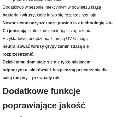
Dodatkowo w sezonie infekcyjnym w powietrzu krążą
bakterie i wirusy
, które łatwo się rozprzestrzeniają.
Nowoczesne oczyszczacze powietrza z technologią UV-
C i jonizacją
skutecznie eliminują te zagrożenia.
Przykładowo, urządzenia z lampą UV-C mogą
neutralizować wirusy grypy zanim zdążą się
rozprzestrzenić
.
Dzięki temu dom staje się nie tylko miejscem
odpoczynku, ale również bezpieczną przestrzenią dla
całej rodziny – przez cały rok
.
Dodatkowe funkcje
poprawiające jakość