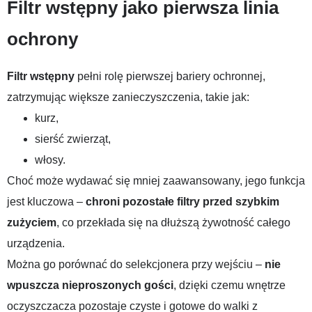
Filtr wstępny jako pierwsza linia
ochrony
Filtr wstępny
pełni rolę pierwszej bariery ochronnej,
zatrzymując większe zanieczyszczenia, takie jak:
kurz,
sierść zwierząt,
włosy.
Choć może wydawać się mniej zaawansowany, jego funkcja
jest kluczowa –
chroni pozostałe filtry przed szybkim
zużyciem
, co przekłada się na dłuższą żywotność całego
urządzenia.
Można go porównać do selekcjonera przy wejściu –
nie
wpuszcza nieproszonych gości
, dzięki czemu wnętrze
oczyszczacza pozostaje czyste i gotowe do walki z