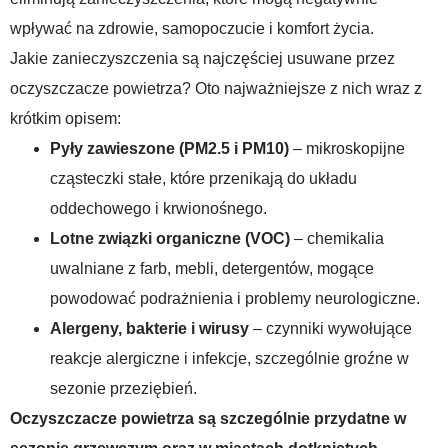
wpływać na zdrowie, samopoczucie i komfort życia.
Jakie zanieczyszczenia są najczęściej usuwane przez
oczyszczacze powietrza? Oto najważniejsze z nich wraz z
krótkim opisem:
Pyły zawieszone (PM2.5 i PM10)
– mikroskopijne
cząsteczki stałe, które przenikają do układu
oddechowego i krwionośnego.
Lotne związki organiczne (VOC)
– chemikalia
uwalniane z farb, mebli, detergentów, mogące
powodować podrażnienia i problemy neurologiczne.
Alergeny, bakterie i wirusy
– czynniki wywołujące
reakcje alergiczne i infekcje, szczególnie groźne w
sezonie przeziębień.
Oczyszczacze powietrza są szczególnie przydatne w