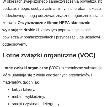
W okresach zwiększonego zanieczyszczenia powietrza, np.
podczas smogu, osoby z astmą i innymi chorobami układu
oddechowego mogą odczuwać znaczne pogorszenie stanu
zdrowia.
Oczyszczacze z filtrem HEPA skutecznie
wyłapują te drobinki
, znacząco poprawiając jakość
powietrza w pomieszczeniach i przynosząc ulgę układowi
oddechowemu.
Lotne związki organiczne (VOC)
Lotne związki organiczne (VOC)
to chemiczne substancje,
które ulatniają się z wielu codziennych przedmiotów i
materiałów, takich jak:
farby i lakiery,
meble i wykładziny,
środki czystości i detergenty.