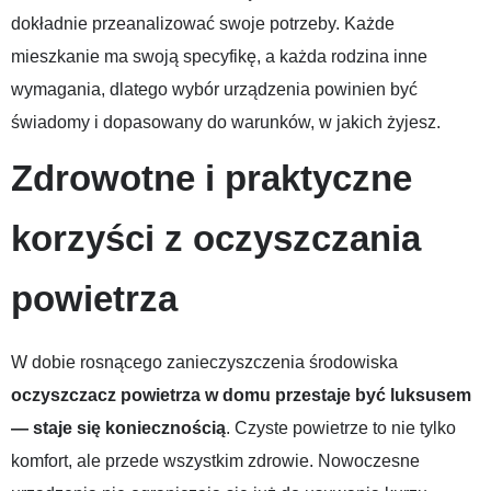
dokładnie przeanalizować swoje potrzeby. Każde
mieszkanie ma swoją specyfikę, a każda rodzina inne
wymagania, dlatego wybór urządzenia powinien być
świadomy i dopasowany do warunków, w jakich żyjesz.
Zdrowotne i praktyczne
korzyści z oczyszczania
powietrza
W dobie rosnącego zanieczyszczenia środowiska
oczyszczacz powietrza w domu przestaje być luksusem
— staje się koniecznością
. Czyste powietrze to nie tylko
komfort, ale przede wszystkim zdrowie. Nowoczesne