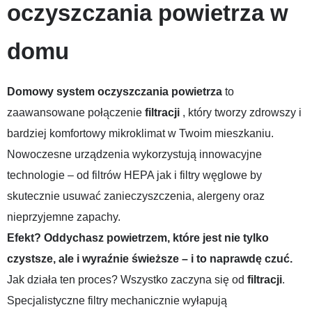
oczyszczania powietrza w
domu
Domowy system oczyszczania powietrza
to
zaawansowane połączenie
filtracji
, który tworzy zdrowszy i
bardziej komfortowy mikroklimat w Twoim mieszkaniu.
Nowoczesne urządzenia wykorzystują innowacyjne
technologie – od filtrów HEPA jak i filtry węglowe by
skutecznie usuwać zanieczyszczenia, alergeny oraz
nieprzyjemne zapachy.
Efekt? Oddychasz powietrzem, które jest nie tylko
czystsze, ale i wyraźnie świeższe – i to naprawdę czuć.
Jak działa ten proces? Wszystko zaczyna się od
filtracji
.
Specjalistyczne filtry mechanicznie wyłapują