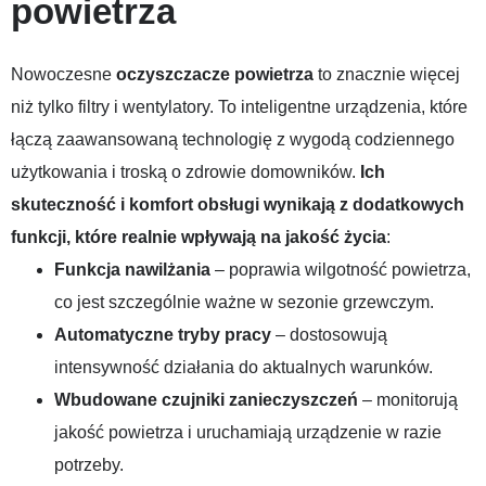
powietrza
Nowoczesne
oczyszczacze powietrza
to znacznie więcej
niż tylko filtry i wentylatory. To inteligentne urządzenia, które
łączą zaawansowaną technologię z wygodą codziennego
użytkowania i troską o zdrowie domowników.
Ich
skuteczność i komfort obsługi wynikają z dodatkowych
funkcji, które realnie wpływają na jakość życia
:
Funkcja nawilżania
– poprawia wilgotność powietrza,
co jest szczególnie ważne w sezonie grzewczym.
Automatyczne tryby pracy
– dostosowują
intensywność działania do aktualnych warunków.
Wbudowane czujniki zanieczyszczeń
– monitorują
jakość powietrza i uruchamiają urządzenie w razie
potrzeby.