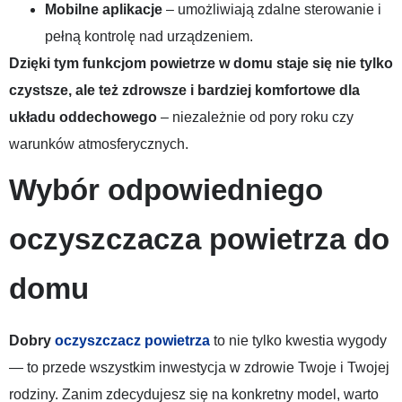
Mobilne aplikacje
– umożliwiają zdalne sterowanie i
pełną kontrolę nad urządzeniem.
Dzięki tym funkcjom powietrze w domu staje się nie tylko
czystsze, ale też zdrowsze i bardziej komfortowe dla
układu oddechowego
– niezależnie od pory roku czy
warunków atmosferycznych.
Wybór odpowiedniego
oczyszczacza powietrza do
domu
Dobry
oczyszczacz powietrza
to nie tylko kwestia wygody
— to przede wszystkim inwestycja w zdrowie Twoje i Twojej
rodziny. Zanim zdecydujesz się na konkretny model, warto