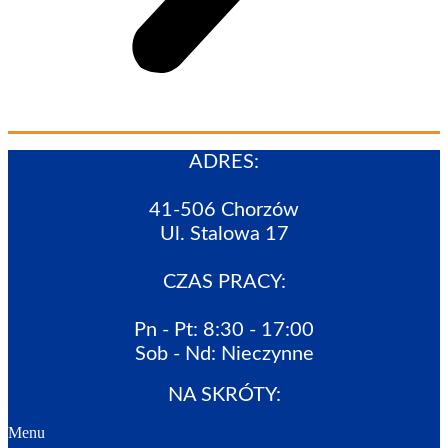
ADRES:
41-506 Chorzów
Ul. Stalowa 17
CZAS PRACY:
Pn - Pt: 8:30 - 17:00
Sob - Nd: Nieczynne
NA SKRÓTY:
Menu