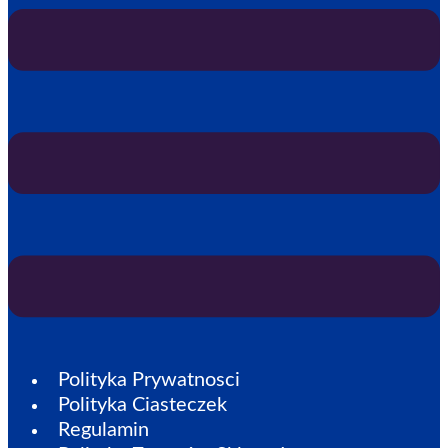
Polityka Prywatnosci
Polityka Ciasteczek
Regulamin