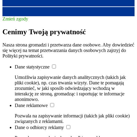
Zmień zgody
Cenimy Twoją prywatność
Nasza strona gromadzi i przetwarza dane osobowe. Aby dowiedzieć
się więcej na temat przetwarzania danych osobowych zajrzyj do
Polityki prywatności.
Dane statystyczne
Umożliwia zapisywanie danych analitycznych (takich jak
pliki cookie), np. czas trwania wizyty. Dane te pomagają
zrozumieć, w jaki sposób odwiedzający wchodzą w
interakcję ze stroną, gromadząc i raportując te informacje
anonimowo.
Dane reklamowe
Pozwala na zapisywanie informacji (takich jak pliki cookie)
związanych z reklamami.
Dane o odbiorcy reklamy