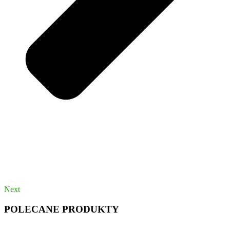
Next
POLECANE PRODUKTY