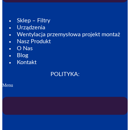
Sklep – Filtry
Urządzenia
Wentylacja przemysłowa projekt montaż
Nasz Produkt
O Nas
Blog
Kontakt
POLITYKA:
Menu